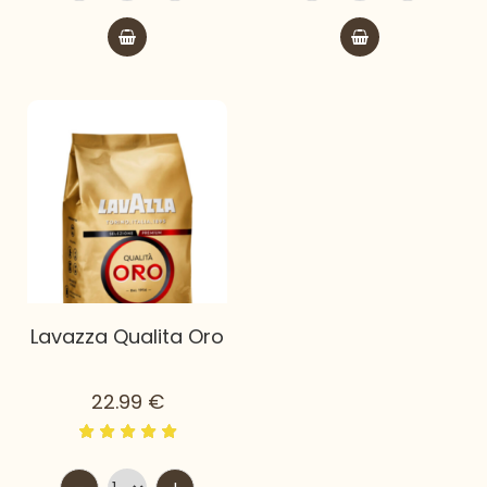
Lavazza Qualita Oro
22.99
€